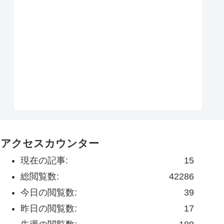
アクセスカウンター
現在の記事:
15
総閲覧数:
42286
今日の閲覧数:
39
昨日の閲覧数:
17