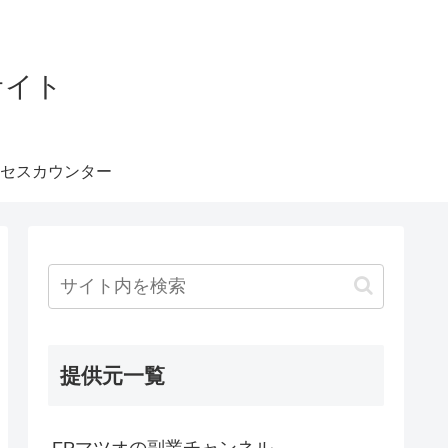
サイト
セスカウンター
提供元一覧
FPマツオの副業チャンネル