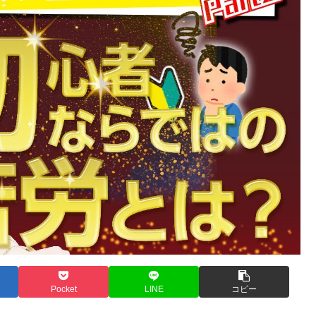
Pocket
LINE
コピー