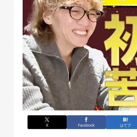
X
Facebook
はてブ