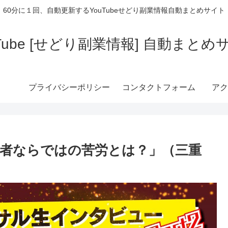
60分に１回、自動更新するYouTubeせどり副業情報自動まとめサイト
uTube [せどり副業情報] 自動まとめ
プライバシーポリシー
コンタクトフォーム
アク
心者ならではの苦労とは？」（三重