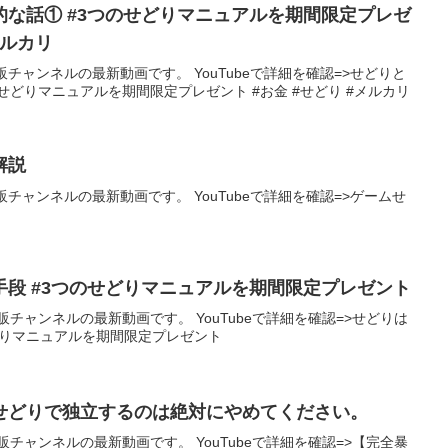
的な話① #3つのせどりマニュアルを期間限定プレゼ
#メルカリ
チャンネルの最新動画です。 YouTubeで詳細を確認=>せどりと
せどりマニュアルを期間限定プレゼント #お金 #せどり #メルカリ
解説
チャンネルの最新動画です。 YouTubeで詳細を確認=>ゲームせ
く手段 #3つのせどりマニュアルを期間限定プレゼント
チャンネルの最新動画です。 YouTubeで詳細を確認=>せどりは
せどりマニュアルを期間限定プレゼント
せどりで独立するのは絶対にやめてください。
チャンネルの最新動画です。 YouTubeで詳細を確認=>【完全暴