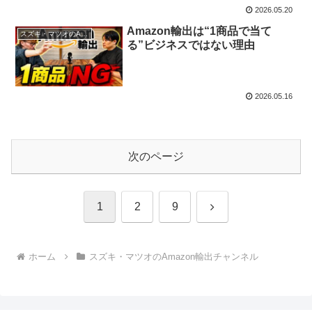
2026.05.20
Amazon輸出は“1商品で当て
スズキ・マツオのAmazon輸出チャンネル
る”ビジネスではない理由
2026.05.16
次のページ
次
1
2
9
へ
ホーム
スズキ・マツオのAmazon輸出チャンネル