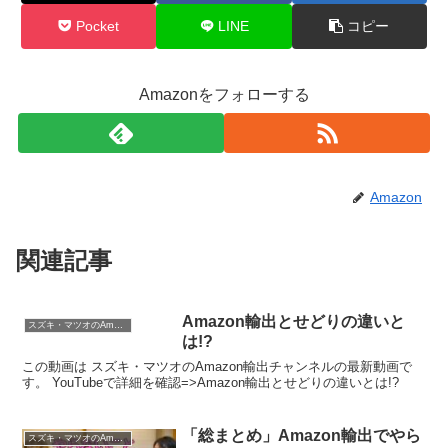
Pocket
LINE
コピー
Amazonをフォローする
Amazon
関連記事
Amazon輸出とせどりの違いと
スズキ・マツオのAmazon輸出チャンネル
は!?
この動画は スズキ・マツオのAmazon輸出チャンネルの最新動画で
す。 YouTubeで詳細を確認=>Amazon輸出とせどりの違いとは!?
「総まとめ」Amazon輸出でやら
スズキ・マツオのAmazon輸出チャンネル