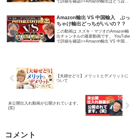
で詳細を確認=>Amazon輸出はどう設計
すれば安定するのか?
Amazon輸出 VS 中国輸入 ぶっ
スズキ・マツオのAmazon輸出チャンネル
ちゃけ輸出どっちがいいの？？
この動画は スズキ・マツオのAmazon輸
出チャンネルの最新動画です。 YouTube
で詳細を確認=>Amazon輸出 VS 中国輸
入 ぶっちゃけ輸出どっちがいいの？？
【夫婦せどり】メリットとデメリットに
ついて
未公開仕入れ動画が公開されています。
(笑)
コメント