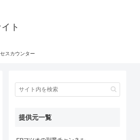
サイト
セスカウンター
提供元一覧
FPマツオの副業チャンネル