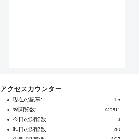
アクセスカウンター
現在の記事:
15
総閲覧数:
42291
今日の閲覧数:
4
昨日の閲覧数:
40