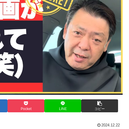
Pocket
LINE
コピー
2024.12.22