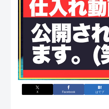
X
Facebook
はてブ