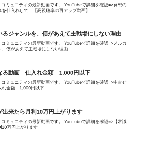
りコミュニティの最新動画です。 YouTubeで詳細を確認=>発想の
れを仕入れして 【高視聴率の再アップ動画】
いるジャンルを、僕があえて主戦場にしない理由
りコミュニティの最新動画です。 YouTubeで詳細を確認=>メルカ
を、僕があえて主戦場にしない理由
る動画 仕入れ金額 1,000円以下
りコミュニティの最新動画です。 YouTubeで詳細を確認=>中古せ
れ金額 1,000円以下
が出来たら月利10万円上がります
りコミュニティの最新動画です。 YouTubeで詳細を確認=>【常識
10万円上がります