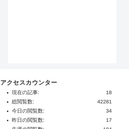
アクセスカウンター
現在の記事:
18
総閲覧数:
42281
今日の閲覧数:
34
昨日の閲覧数:
17