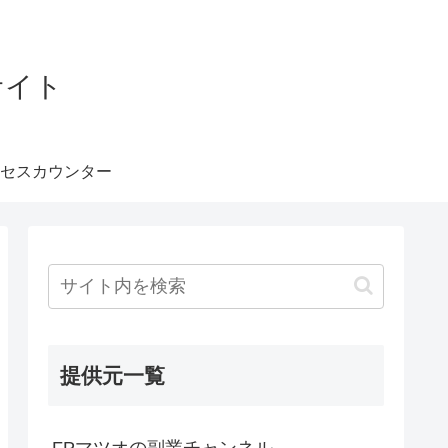
サイト
セスカウンター
提供元一覧
FPマツオの副業チャンネル