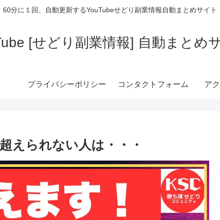
60分に１回、自動更新するYouTubeせどり副業情報自動まとめサイト
uTube [せどり副業情報] 自動まとめ
プライバシーポリシー
コンタクトフォーム
アク
を超えられない人は・・・