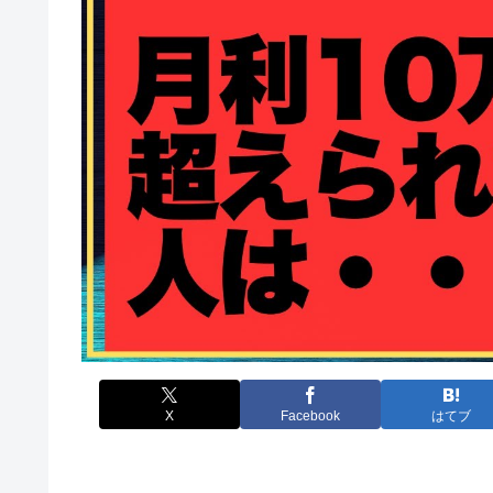
X
Facebook
はてブ