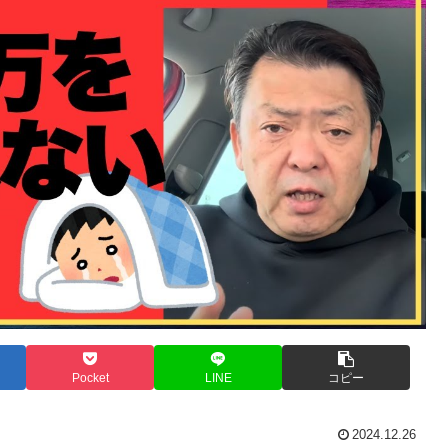
Pocket
LINE
コピー
2024.12.26