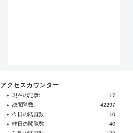
アクセスカウンター
現在の記事:
17
総閲覧数:
42297
今日の閲覧数:
10
昨日の閲覧数:
40