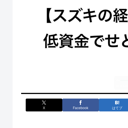
X
Facebook
はてブ