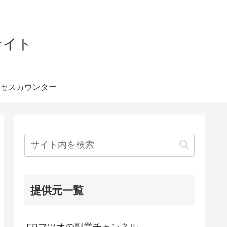
サイト
セスカウンター
提供元一覧
FPマツオの副業チャンネル