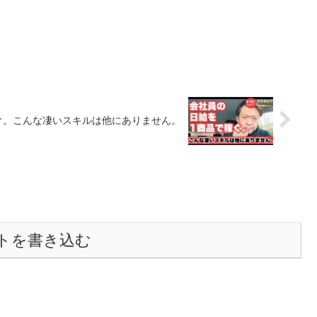
ぐ。こんな凄いスキルは他にありません。
トを書き込む