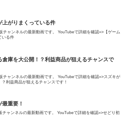
が上がりまくっている件
チャンネルの最新動画です。 YouTubeで詳細を確認=>【ゲーム
っている件
る倉庫を大公開！？利益商品が狙えるチャンスで
チャンネルの最新動画です。 YouTubeで詳細を確認=>スズキが
！？利益商品が狙えるチャンスです！
が最重要！
チャンネルの最新動画です。 YouTubeで詳細を確認=>せどり初