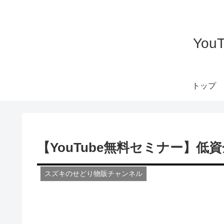
Yo
トップ
【YouTube無料セミナー】低資
スズキのせどり物販チャンネル