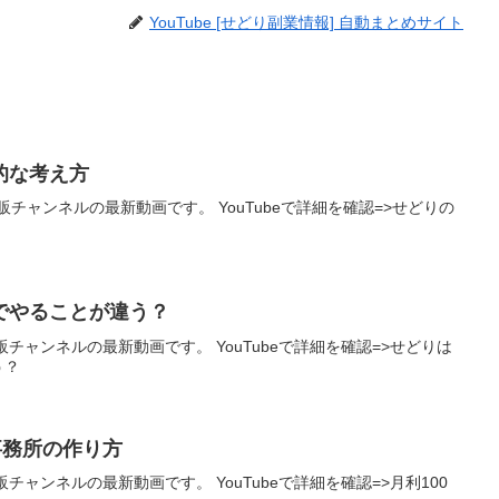
YouTube [せどり副業情報] 自動まとめサイト
的な考え方
チャンネルの最新動画です。 YouTubeで詳細を確認=>せどりの
とでやることが違う？
チャンネルの最新動画です。 YouTubeで詳細を確認=>せどりは
う？
事務所の作り方
チャンネルの最新動画です。 YouTubeで詳細を確認=>月利100