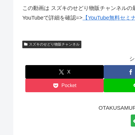
この動画は スズキのせどり物販チャンネルの
YouTubeで詳細を確認=>
【YouTube無料セミ
スズキのせどり物販チャンネル
シ
X
Pocket
OTAKUSAMU