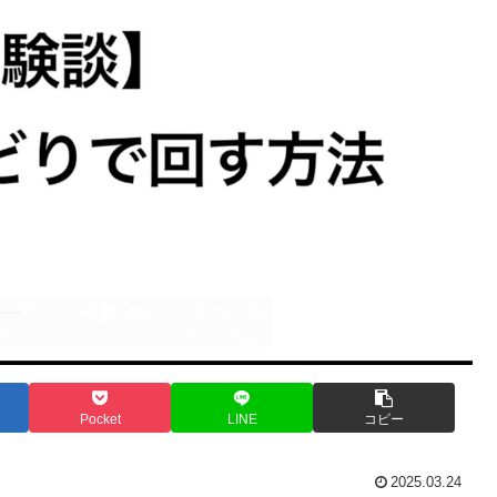
Pocket
LINE
コピー
2025.03.24