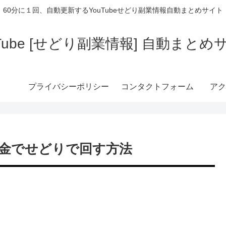
60分に１回、自動更新するYouTubeせどり副業情報自動まとめサイト
uTube [せどり副業情報] 自動まとめ
プライバシーポリシー
コンタクトフォーム
アク
金でせどりで回す方法