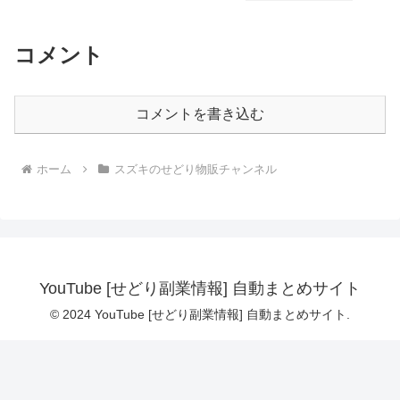
コメント
コメントを書き込む
ホーム
スズキのせどり物販チャンネル
YouTube [せどり副業情報] 自動まとめサイト
© 2024 YouTube [せどり副業情報] 自動まとめサイト.