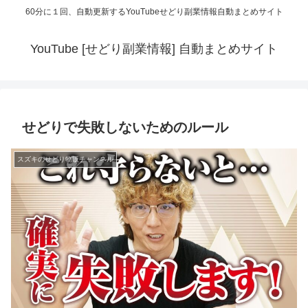
60分に１回、自動更新するYouTubeせどり副業情報自動まとめサイト
YouTube [せどり副業情報] 自動まとめサイト
せどりで失敗しないためのルール
スズキのせどり物販チャンネル