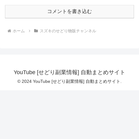
コメントを書き込む
ホーム
スズキのせどり物販チャンネル
YouTube [せどり副業情報] 自動まとめサイト
© 2024 YouTube [せどり副業情報] 自動まとめサイト.