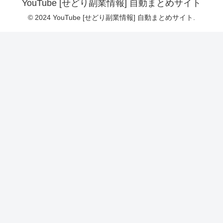
YouTube [せどり副業情報] 自動まとめサイト
© 2024 YouTube [せどり副業情報] 自動まとめサイト.