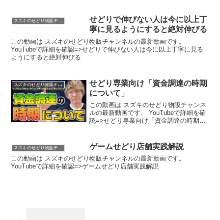
せどりで伸びない人は今に以上丁
スズキのせどり物販チャンネル
寧に見るようにすると絶対伸びる
この動画は スズキのせどり物販チャンネルの最新動画です。
YouTubeで詳細を確認=>せどりで伸びない人は今に以上丁寧に見る
ようにすると絶対伸びる
せどり専業向け「資金調達の時期
スズキのせどり物販チャンネル
について」
この動画は スズキのせどり物販チャンネ
ルの最新動画です。 YouTubeで詳細を確
認=>せどり専業向け「資金調達の時期に
ついて」
ゲームせどり店舗実践解説
スズキのせどり物販チャンネル
この動画は スズキのせどり物販チャンネルの最新動画です。
YouTubeで詳細を確認=>ゲームせどり店舗実践解説