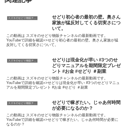
せどり初心者の最初の壁。奥さん
スズキのせどり物販チャンネル
家族が猛反対してくる切実さにつ
いて。
この動画は スズキのせどり物販チャンネルの最新動画です。
YouTubeで詳細を確認=>せどり初心者の最初の壁。奥さん家族が猛
反対してくる切実さについて。
せどりは現金化が早い #3つのせ
スズキのせどり物販チャンネル
どりマニュアルを期間限定プレゼ
ント #お金 #せどり ＃副業
この動画は スズキのせどり物販チャンネルの最新動画です。
YouTubeで詳細を確認=>せどりは現金化が早い #3つのせどりマニュ
アルを期間限定プレゼント #お金 #せどり ＃副業
せどりで稼ぎたい。じゃあ何時間
スズキのせどり物販チャンネル
が必要になるのか？
この動画は スズキのせどり物販チャンネルの最新動画です。
YouTubeで詳細を確認=>せどりで稼ぎたい。じゃあ何時間が必要に
なるのか？