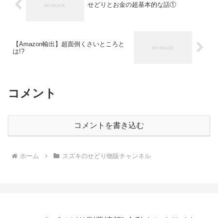
せどりとお金の超基本的な話①
【Amazon輸出】超面倒くさいところと
は!?
コメント
コメントを書き込む
ホーム
スズキのせどり物販チャンネル