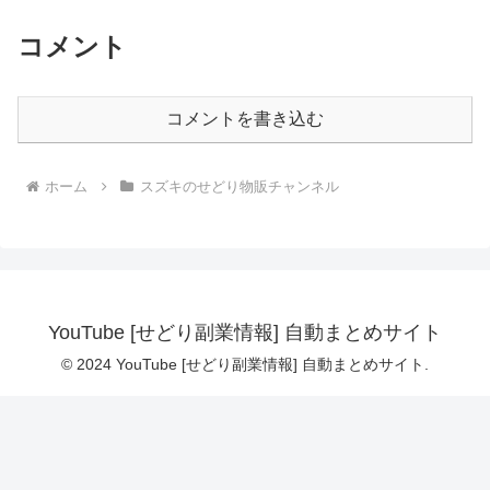
コメント
コメントを書き込む
ホーム
スズキのせどり物販チャンネル
YouTube [せどり副業情報] 自動まとめサイト
© 2024 YouTube [せどり副業情報] 自動まとめサイト.