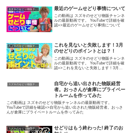
最近のゲームせどり事情について
スズキのせどり物販チャンネル
この動画は スズキのせどり物販チャンネ
ルの最新動画です。 YouTubeで詳細を確
認=>最近のゲームせどり事情について
これを見ないと失敗します！3月
スズキのせどり物販チャンネル
のせどりのポイントとは？！
この動画は スズキのせどり物販チャンネ
ルの最新動画です。 YouTubeで詳細を確
認=>これを見ないと失敗します！3月の
せどりのポイントとは？！
自宅から追い出された物販経営
スズキのせどり物販チャンネル
者。おっさんが倉庫にプライベー
トルームを作ってみた
この動画は スズキのせどり物販チャンネルの最新動画です。
YouTubeで詳細を確認=>自宅から追い出された物販経営者。おっさ
んが倉庫にプライベートルームを作ってみた
せどりはもう終わった! 終了のお
スズキのせどり物販チャンネル