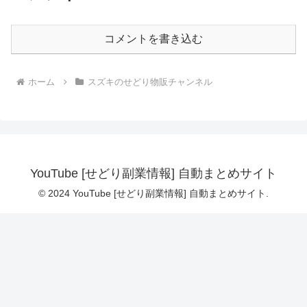
コメントを書き込む
ホーム
スズキのせどり物販チャンネル
YouTube [せどり副業情報] 自動まとめサイト
© 2024 YouTube [せどり副業情報] 自動まとめサイト.