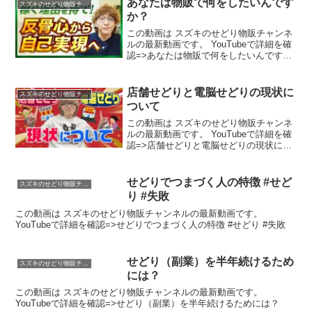
あなたは物販で何をしたいんです
スズキのせどり物販チャンネル
か？
この動画は スズキのせどり物販チャンネ
ルの最新動画です。 YouTubeで詳細を確
認=>あなたは物販で何をしたいんです
か？
店舗せどりと電脳せどりの現状に
スズキのせどり物販チャンネル
ついて
この動画は スズキのせどり物販チャンネ
ルの最新動画です。 YouTubeで詳細を確
認=>店舗せどりと電脳せどりの現状につ
いて
せどりでつまづく人の特徴 #せど
スズキのせどり物販チャンネル
り #失敗
この動画は スズキのせどり物販チャンネルの最新動画です。
YouTubeで詳細を確認=>せどりでつまづく人の特徴 #せどり #失敗
せどり（副業）を半年続けるため
スズキのせどり物販チャンネル
には？
この動画は スズキのせどり物販チャンネルの最新動画です。
YouTubeで詳細を確認=>せどり（副業）を半年続けるためには？