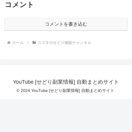
コメント
コメントを書き込む
ホーム
スズキのせどり物販チャンネル
YouTube [せどり副業情報] 自動まとめサイト
© 2024 YouTube [せどり副業情報] 自動まとめサイト.