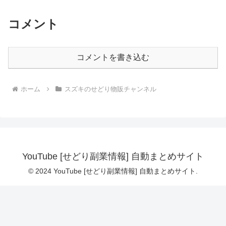
コメント
コメントを書き込む
ホーム
スズキのせどり物販チャンネル
YouTube [せどり副業情報] 自動まとめサイト
© 2024 YouTube [せどり副業情報] 自動まとめサイト.