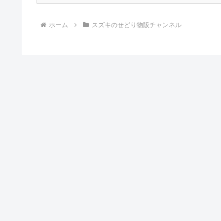
ホーム
スズキのせどり物販チャンネル