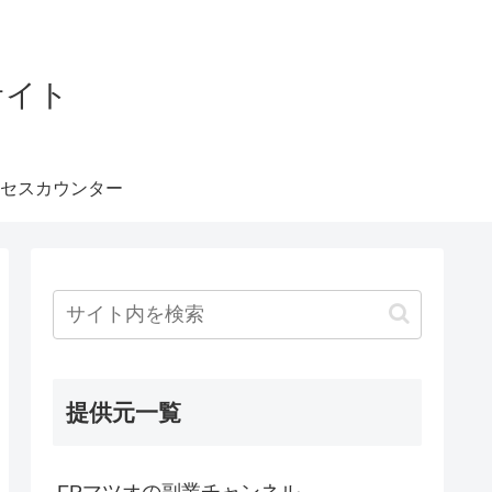
サイト
セスカウンター
提供元一覧
FPマツオの副業チャンネル