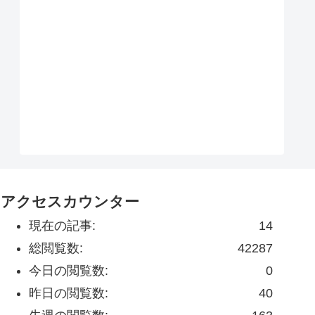
アクセスカウンター
現在の記事:
14
総閲覧数:
42287
今日の閲覧数:
0
昨日の閲覧数:
40