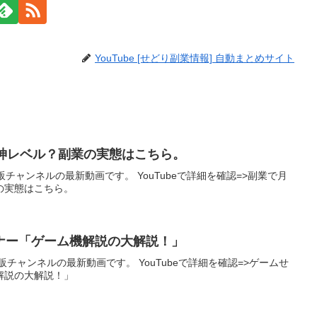
YouTube [せどり副業情報] 自動まとめサイト
は神レベル？副業の実態はこちら。
チャンネルの最新動画です。 YouTubeで詳細を確認=>副業で月
業の実態はこちら。
ミナー「ゲーム機解説の大解説！」
チャンネルの最新動画です。 YouTubeで詳細を確認=>ゲームせ
機解説の大解説！」