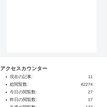
アクセスカウンター
現在の記事:
11
総閲覧数:
42274
今日の閲覧数:
27
昨日の閲覧数:
17