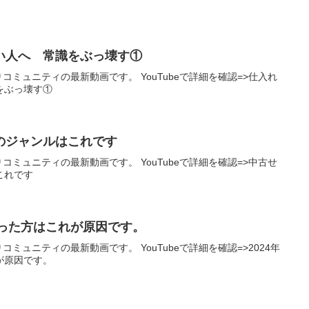
い人へ 常識をぶっ壊す①
りコミュニティの最新動画です。 YouTubeで詳細を確認=>仕入れ
をぶっ壊す①
のジャンルはこれです
りコミュニティの最新動画です。 YouTubeで詳細を確認=>中古せ
これです
かった方はこれが原因です。
りコミュニティの最新動画です。 YouTubeで詳細を確認=>2024年
が原因です。