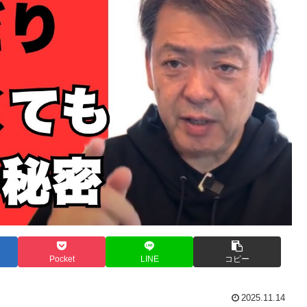
Pocket
LINE
コピー
2025.11.14