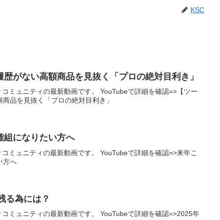
KSC
履歴がない高額商品を見抜く「プロの絶対目利き」
りコミュニティの最新動画です。 YouTubeで詳細を確認=>【ツー
額商品を見抜く「プロの絶対目利き」
確組になりたい方へ
りコミュニティの最新動画です。 YouTubeで詳細を確認=>来年こ
い方へ
き残る為には？
りコミュニティの最新動画です。 YouTubeで詳細を確認=>2025年