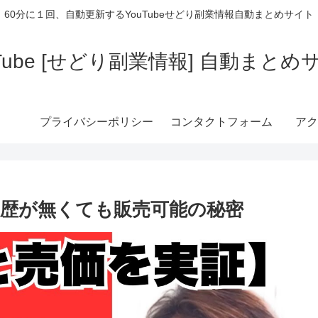
60分に１回、自動更新するYouTubeせどり副業情報自動まとめサイト
uTube [せどり副業情報] 自動まとめ
プライバシーポリシー
コンタクトフォーム
アク
歴が無くても販売可能の秘密