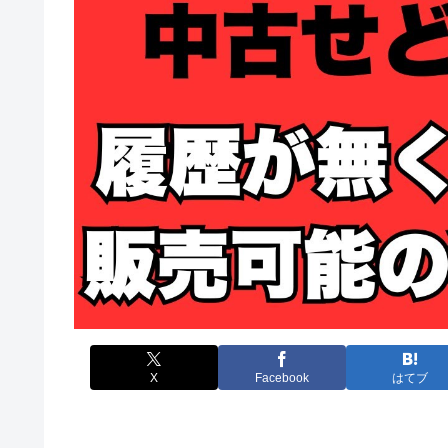
X
Facebook
はてブ