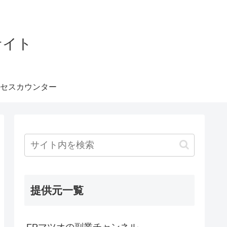
サイト
セスカウンター
提供元一覧
FPマツオの副業チャンネル