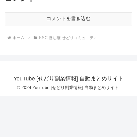
コメントを書き込む
ホーム
KSC 勝ち確 せどりコミュニティ
YouTube [せどり副業情報] 自動まとめサイト
© 2024 YouTube [せどり副業情報] 自動まとめサイト.