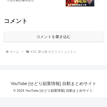
っちが初心者向きか
コメント
コメントを書き込む
ホーム
KSC 勝ち確 せどりコミュニティ
YouTube [せどり副業情報] 自動まとめサイト
© 2024 YouTube [せどり副業情報] 自動まとめサイト.