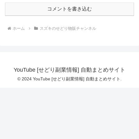
コメントを書き込む
ホーム
スズキのせどり物販チャンネル
YouTube [せどり副業情報] 自動まとめサイト
© 2024 YouTube [せどり副業情報] 自動まとめサイト.