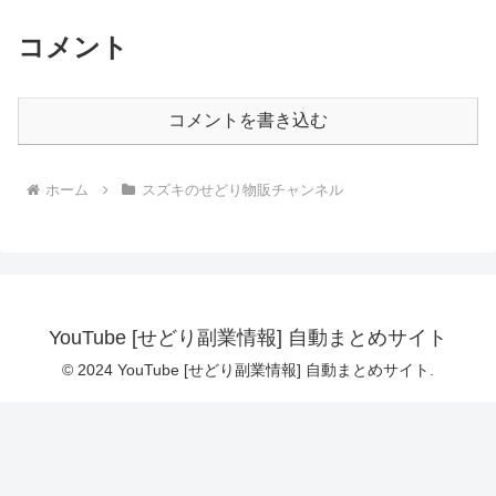
コメント
コメントを書き込む
ホーム
スズキのせどり物販チャンネル
YouTube [せどり副業情報] 自動まとめサイト
© 2024 YouTube [せどり副業情報] 自動まとめサイト.