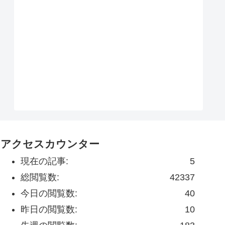
アクセスカウンター
現在の記事:
5
総閲覧数:
42337
今日の閲覧数:
40
昨日の閲覧数:
10