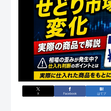
X
Facebook
はてブ