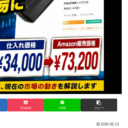
Pocket
LINE
コピー
2026.06.13