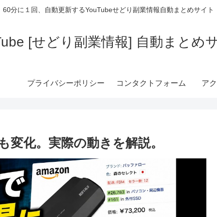
60分に１回、自動更新するYouTubeせどり副業情報自動まとめサイト
uTube [せどり副業情報] 自動まとめ
プライバシーポリシー
コンタクトフォーム
アク
市場も変化。実際の動きを解説。