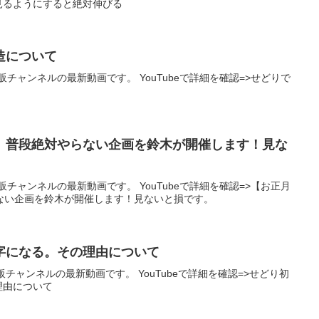
見るようにすると絶対伸びる
構造について
チャンネルの最新動画です。 YouTubeで詳細を確認=>せどりで
】普段絶対やらない企画を鈴木が開催します！見な
チャンネルの最新動画です。 YouTubeで詳細を確認=>【お正月
ない企画を鈴木が開催します！見ないと損です。
赤字になる。その理由について
チャンネルの最新動画です。 YouTubeで詳細を確認=>せどり初
理由について