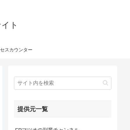
サイト
セスカウンター
提供元一覧
FPマツオの副業チャンネル