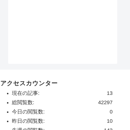
アクセスカウンター
現在の記事:
13
総閲覧数:
42297
今日の閲覧数:
0
昨日の閲覧数:
10