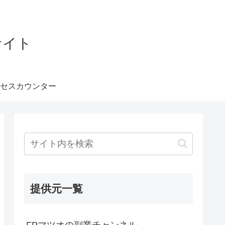
サイト
セスカウンター
提供元一覧
FPマツオの副業チャンネル