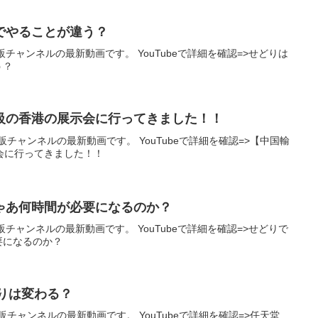
とでやることが違う？
チャンネルの最新動画です。 YouTubeで詳細を確認=>せどりは
う？
級の香港の展示会に行ってきました！！
チャンネルの最新動画です。 YouTubeで詳細を確認=>【中国輸
会に行ってきました！！
じゃあ何時間が必要になるのか？
ャンネルの最新動画です。 YouTubeで詳細を確認=>せどりで
必要になるのか？
どりは変わる？
チャンネルの最新動画です。 YouTubeで詳細を確認=>任天堂