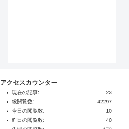
アクセスカウンター
現在の記事:
23
総閲覧数:
42297
今日の閲覧数:
10
昨日の閲覧数:
40