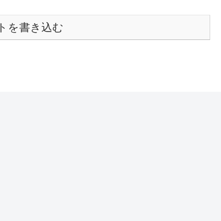
トを書き込む