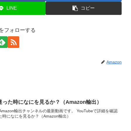
LINE
コピー
onをフォローする
Amazon
った時になにを見るか？（Amazon輸出）
mazon輸出チャンネルの最新動画です。 YouTubeで詳細を確認
た時になにを見るか？（Amazon輸出）