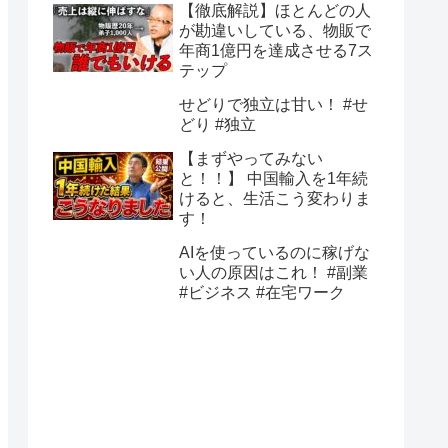
【徹底解説】ほとんどの人
が勘違いしている、物販で
年商1億円を達成させる7ス
テップ
せどりで独立は甘い！ #せ
どり #独立
【まずやってみない
と！！】 中国輸入を1年続
けると、生活こう変わりま
す！
AIを使っているのに稼げな
い人の原因はこれ！ #副業
#ビジネス #在宅ワーク