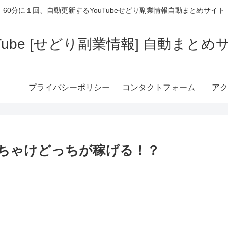
60分に１回、自動更新するYouTubeせどり副業情報自動まとめサイト
uTube [せどり副業情報] 自動まとめ
プライバシーポリシー
コンタクトフォーム
アク
っちゃけどっちが稼げる！？