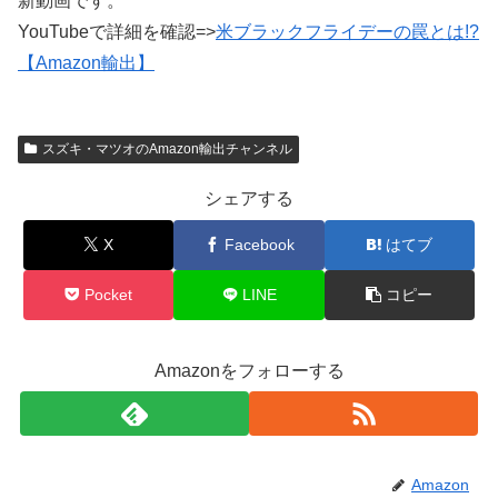
新動画です。
YouTubeで詳細を確認=>
米ブラックフライデーの罠とは!?
【Amazon輸出】
スズキ・マツオのAmazon輸出チャンネル
シェアする
X
Facebook
はてブ
Pocket
LINE
コピー
Amazonをフォローする
Amazon