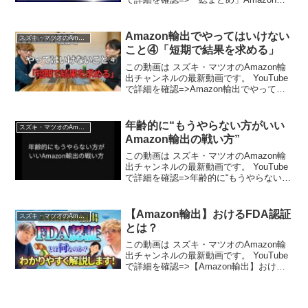
出でやらないこと
Amazon輸出でやってはいけない
スズキ・マツオのAmazon輸出チャンネル
こと④「短期で結果を求める」
この動画は スズキ・マツオのAmazon輸
出チャンネルの最新動画です。 YouTube
で詳細を確認=>Amazon輸出でやっては
いけないこと④「短期で結果を求める」
年齢的に“もうやらない方がいい
スズキ・マツオのAmazon輸出チャンネル
Amazon輸出の戦い方”
この動画は スズキ・マツオのAmazon輸
出チャンネルの最新動画です。 YouTube
で詳細を確認=>年齢的に“もうやらない方
がいいAmazon輸出の戦い方”
【Amazon輸出】おけるFDA認証
スズキ・マツオのAmazon輸出チャンネル
とは？
この動画は スズキ・マツオのAmazon輸
出チャンネルの最新動画です。 YouTube
で詳細を確認=>【Amazon輸出】おける
FDA認証とは？