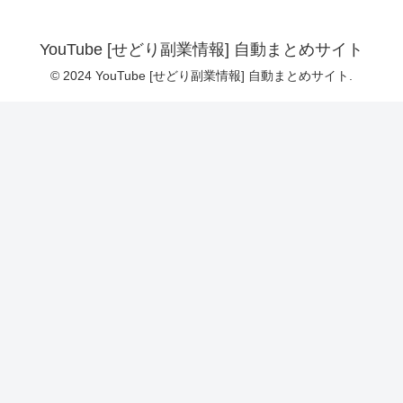
YouTube [せどり副業情報] 自動まとめサイト
© 2024 YouTube [せどり副業情報] 自動まとめサイト.