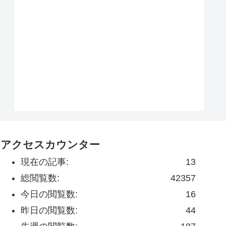
アクセスカウンター
現在の記事:
13
総閲覧数:
42357
今日の閲覧数:
16
昨日の閲覧数:
44