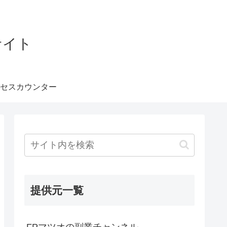
サイト
セスカウンター
提供元一覧
FPマツオの副業チャンネル