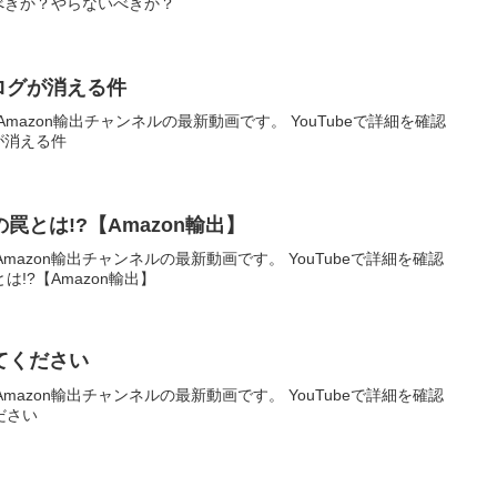
るべきか？やらないべきか？
グが消える件
mazon輸出チャンネルの最新動画です。 YouTubeで詳細を確認
が消える件
の罠とは!?【Amazon輸出】
mazon輸出チャンネルの最新動画です。 YouTubeで詳細を確認
は!?【Amazon輸出】
てください
mazon輸出チャンネルの最新動画です。 YouTubeで詳細を確認
゙さい