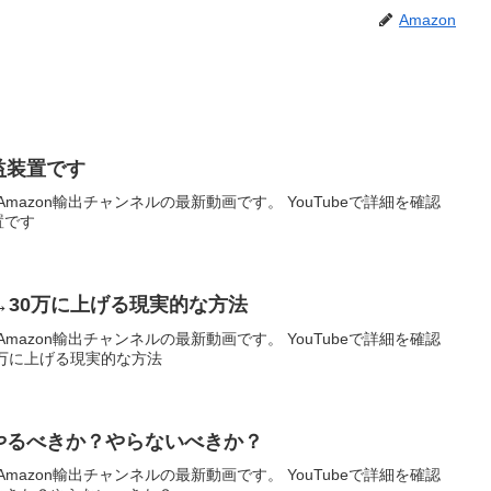
Amazon
益装置です
mazon輸出チャンネルの最新動画です。 YouTubeで詳細を確認
です
万→30万に上げる現実的な方法
mazon輸出チャンネルの最新動画です。 YouTubeで詳細を確認
30万に上げる現実的な方法
゙やるべきか？やらないべきか？
mazon輸出チャンネルの最新動画です。 YouTubeで詳細を確認