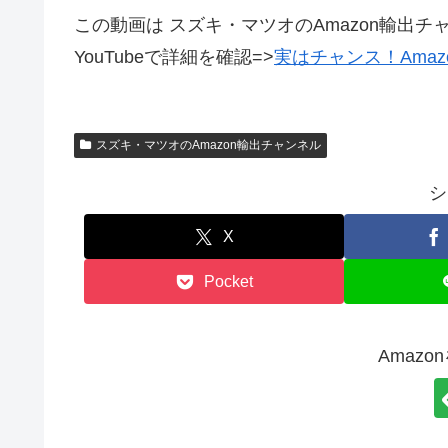
この動画は スズキ・マツオのAmazon輸出
YouTubeで詳細を確認=>
実はチャンス！Ama
スズキ・マツオのAmazon輸出チャンネル
シ
X
Pocket
Amaz