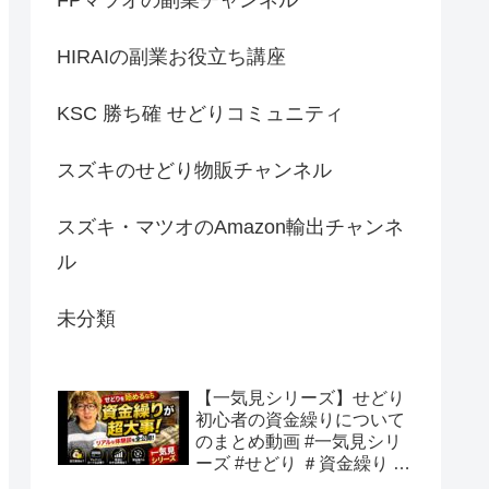
HIRAIの副業お役立ち講座
KSC 勝ち確 せどりコミュニティ
スズキのせどり物販チャンネル
スズキ・マツオのAmazon輸出チャンネ
ル
未分類
【一気見シリーズ】せどり
初心者の資金繰りについて
のまとめ動画 #一気見シリ
ーズ #せどり ＃資金繰り #
初心者