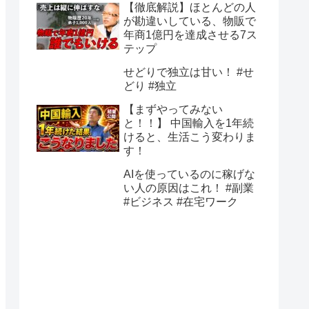
【徹底解説】ほとんどの人
が勘違いしている、物販で
年商1億円を達成させる7ス
テップ
せどりで独立は甘い！ #せ
どり #独立
【まずやってみない
と！！】 中国輸入を1年続
けると、生活こう変わりま
す！
AIを使っているのに稼げな
い人の原因はこれ！ #副業
#ビジネス #在宅ワーク