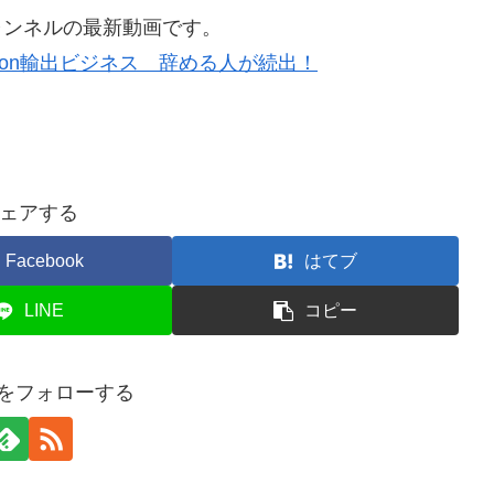
チャンネルの最新動画です。
zon輸出ビジネス 辞める人が続出！
ェアする
Facebook
はてブ
LINE
コピー
onをフォローする