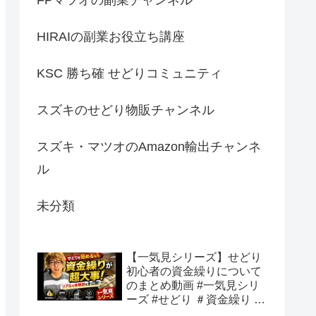
HIRAIの副業お役立ち講座
KSC 勝ち確 せどりコミュニティ
スズキのせどり物販チャンネル
スズキ・マツオのAmazon輸出チャンネ
ル
未分類
【一気見シリーズ】せどり
初心者の資金繰りについて
のまとめ動画 #一気見シリ
ーズ #せどり ＃資金繰り #
初心者