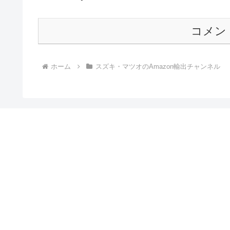
コメン
ホーム
スズキ・マツオのAmazon輸出チャンネル