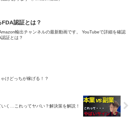
るFDA認証とは？
mazon輸出チャンネルの最新動画です。 YouTubeで詳細を確認
DA認証とは？
っちゃけどっちが稼げる！？
ていく…これってヤバい？解決策を解説！