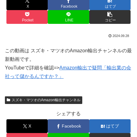
X
Facebook
はてブ
Pocket
LINE
コピー
2024.09.28
この動画は スズキ・マツオのAmazon輸出チャンネルの最
新動画です。
YouTubeで詳細を確認=>
Amazon輸出で疑問「輸出業の会
社って儲かるんですか？」
スズキ・マツオのAmazon輸出チャンネル
シェアする
X
Facebook
はてブ