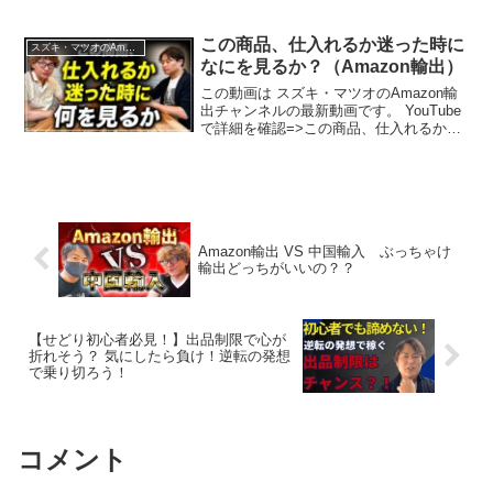
この商品、仕入れるか迷った時に
スズキ・マツオのAmazon輸出チャンネル
なにを見るか？（Amazon輸出）
この動画は スズキ・マツオのAmazon輸
出チャンネルの最新動画です。 YouTube
で詳細を確認=>この商品、仕入れるか迷
った時になにを見るか？（Amazon輸出）
Amazon輸出 VS 中国輸入 ぶっちゃけ
輸出どっちがいいの？？
【せどり初心者必見！】出品制限で心が
折れそう？ 気にしたら負け！逆転の発想
で乗り切ろう！
コメント