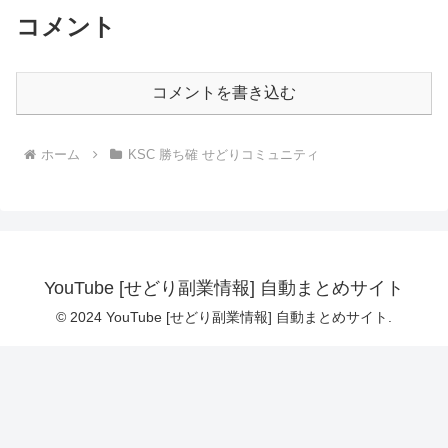
コメント
コメントを書き込む
ホーム
KSC 勝ち確 せどりコミュニティ
YouTube [せどり副業情報] 自動まとめサイト
© 2024 YouTube [せどり副業情報] 自動まとめサイト.