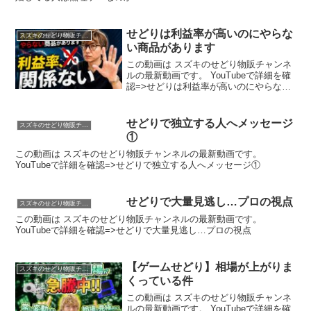
せどりは利益率が高いのにやらな
スズキのせどり物販チャンネル
い商品があります
この動画は スズキのせどり物販チャンネ
ルの最新動画です。 YouTubeで詳細を確
認=>せどりは利益率が高いのにやらない
商品があります
せどりで独立する人へメッセージ
スズキのせどり物販チャンネル
①
この動画は スズキのせどり物販チャンネルの最新動画です。
YouTubeで詳細を確認=>せどりで独立する人へメッセージ①
せどりで大量見逃し…プロの視点
スズキのせどり物販チャンネル
この動画は スズキのせどり物販チャンネルの最新動画です。
YouTubeで詳細を確認=>せどりで大量見逃し…プロの視点
【ゲームせどり】相場が上がりま
スズキのせどり物販チャンネル
くっている件
この動画は スズキのせどり物販チャンネ
ルの最新動画です。 YouTubeで詳細を確