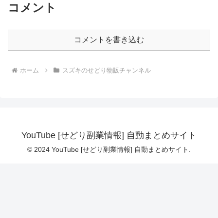
コメント
コメントを書き込む
ホーム
スズキのせどり物販チャンネル
YouTube [せどり副業情報] 自動まとめサイト
© 2024 YouTube [せどり副業情報] 自動まとめサイト.