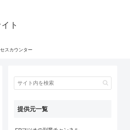
サイト
セスカウンター
提供元一覧
FPマツオの副業チャンネル