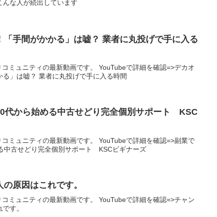
こんな人が続出しています
！「手間がかかる」は嘘？ 業者に丸投げで手に入る
りコミュニティの最新動画です。 YouTubeで詳細を確認=>デカオ
かる」は嘘？ 業者に丸投げで手に入る時間
0代から始める中古せどり完全個別サポート KSC
りコミュニティの最新動画です。 YouTubeで詳細を確認=>副業で
る中古せどり完全個別サポート KSCビギナーズ
人の原因はこれです。
りコミュニティの最新動画です。 YouTubeで詳細を確認=>チャン
れです。