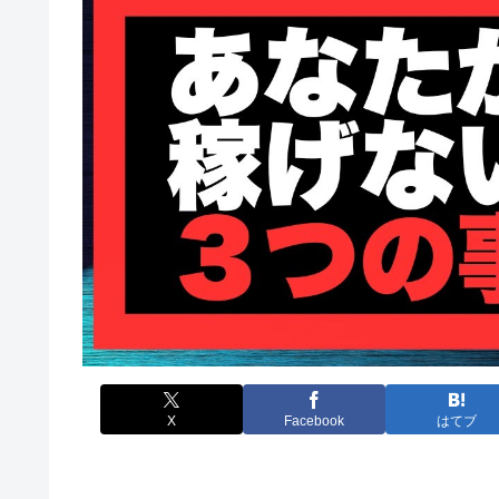
X
Facebook
はてブ