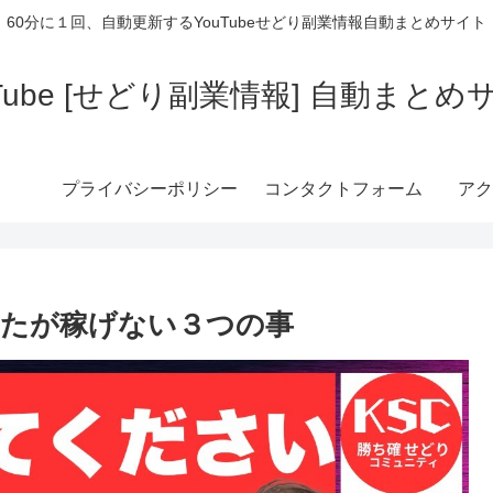
60分に１回、自動更新するYouTubeせどり副業情報自動まとめサイト
uTube [せどり副業情報] 自動まとめ
プライバシーポリシー
コンタクトフォーム
アク
たが稼げない３つの事