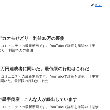
KSC
デカオモせどり 利益35万の裏側
りコミュニティの最新動画です。 YouTubeで詳細を確認=>【実
り 利益35万の裏側
00万円達成者に聞いた。最低限の行動はこれだ
りコミュニティの最新動画です。 YouTubeで詳細を確認=>【中古
に聞いた。最低限の行動はこれだ
で黒字倒産 こんな人が続出しています
りコミュニティの最新動画です。 YouTubeで詳細を確認=>【悲惨