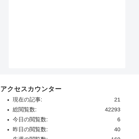
アクセスカウンター
現在の記事:
21
総閲覧数:
42293
今日の閲覧数:
6
昨日の閲覧数:
40