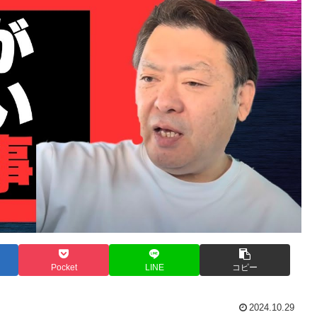
Pocket
LINE
コピー
2024.10.29