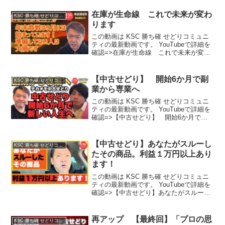
在庫が生命線 これで未来が変わ
KSC 勝ち確 せどりコミュニティ
ります
この動画は KSC 勝ち確 せどりコミュニ
ティの最新動画です。 YouTubeで詳細を
確認=>在庫が生命線 これで未来が変わ
ります
【中古せどり】 開始6か月で副
KSC 勝ち確 せどりコミュニティ
業から専業へ
この動画は KSC 勝ち確 せどりコミュニ
ティの最新動画です。 YouTubeで詳細を
確認=>【中古せどり】 開始6か月で副
業から専業へ
【中古せどり】あなたがスルーし
KSC 勝ち確 せどりコミュニティ
たその商品。利益１万円以上あり
ます！
この動画は KSC 勝ち確 せどりコミュニ
ティの最新動画です。 YouTubeで詳細を
確認=>【中古せどり】あなたがスルーし
たその商品。利益１万円以上あります！
再アップ 【最終回】「プロの思
KSC 勝ち確 せどりコミュニティ