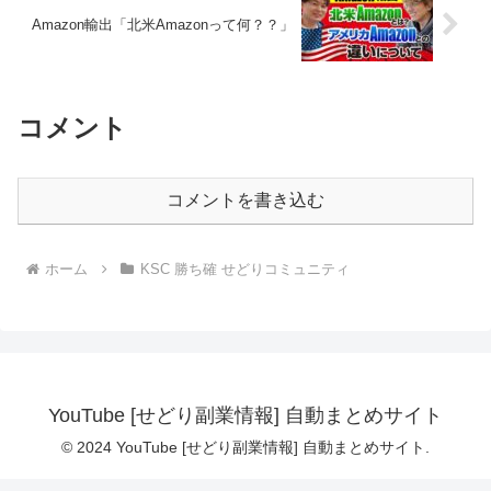
Amazon輸出「北米Amazonって何？？」
コメント
コメントを書き込む
ホーム
KSC 勝ち確 せどりコミュニティ
YouTube [せどり副業情報] 自動まとめサイト
© 2024 YouTube [せどり副業情報] 自動まとめサイト.