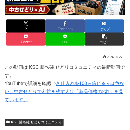
X
Facebook
はてブ
Pocket
LINE
コピー
2026.05.27
この動画は KSC 勝ち確 せどりコミュニティの最新動画で
す。
YouTubeで詳細を確認=>
AI仕入れを100％信じる人は危な
い。中古せどりで利益を残す人は「新品価格の2割」を見
ています。
KSC 勝ち確 せどりコミュニティ