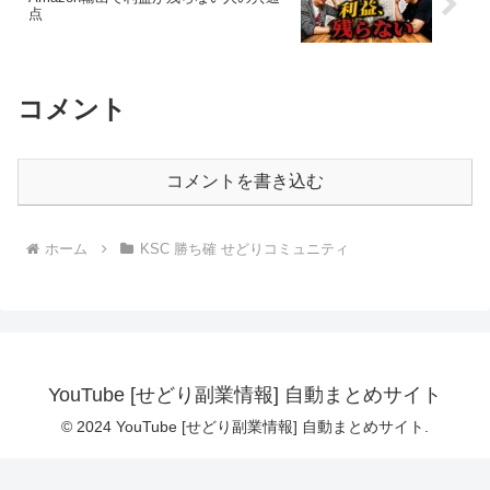
点
コメント
コメントを書き込む
ホーム
KSC 勝ち確 せどりコミュニティ
YouTube [せどり副業情報] 自動まとめサイト
© 2024 YouTube [せどり副業情報] 自動まとめサイト.