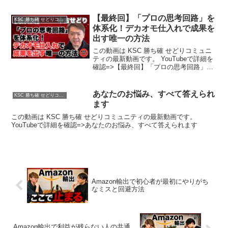
【最終回】「プロの思考回路」を
KSC 勝ち確 せどりコミュニティ
体系化！デカオモ仕入れで成果を
出す唯一の方法
この動画は KSC 勝ち確 せどりコミュニ
ティの最新動画です。 YouTubeで詳細を
確認=>【最終回】「プロの思考回路」を
体系化！デカオモ仕入れで成果を出す唯
一の方法
あなたのお悩み、すべて答えられ
KSC 勝ち確 せどりコミュニティ
ます
この動画は KSC 勝ち確 せどりコミュニティの最新動画です。
YouTubeで詳細を確認=>あなたのお悩み、すべて答えられます
Amazon輸出で初心者が最初にやりがち
なミスと回避方法
Amazon輸出で利益が残らない人の共通