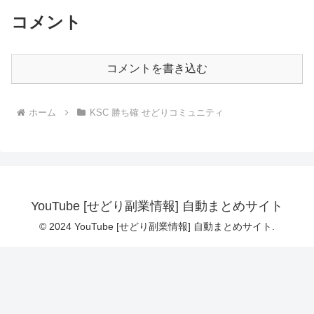
コメント
コメントを書き込む
ホーム
KSC 勝ち確 せどりコミュニティ
YouTube [せどり副業情報] 自動まとめサイト
© 2024 YouTube [せどり副業情報] 自動まとめサイト.