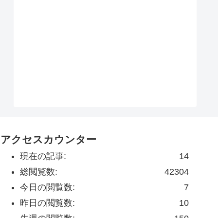
アクセスカウンター
現在の記事:
14
総閲覧数:
42304
今日の閲覧数:
7
昨日の閲覧数:
10