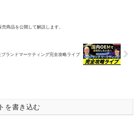
販売商品を公開して解説します。
社ブランドマーケティング完全攻略ライブ
トを書き込む