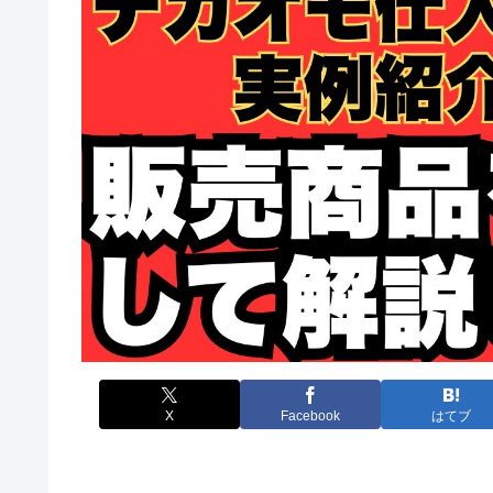
X
Facebook
はてブ