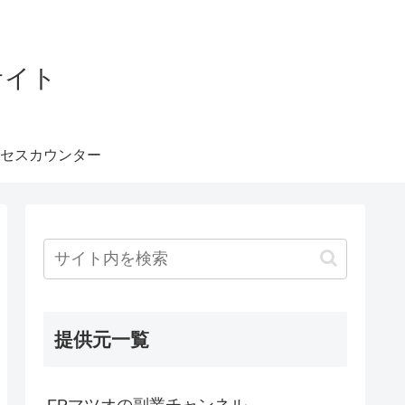
サイト
セスカウンター
提供元一覧
FPマツオの副業チャンネル