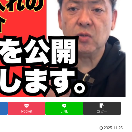
Pocket
LINE
コピー
2025.11.25