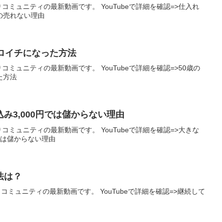
りコミュニティの最新動画です。 YouTubeで詳細を確認=>仕入れ
の売れない理由
ロイチになった方法
りコミュニティの最新動画です。 YouTubeで詳細を確認=>50歳の
た方法
み3,000円では儲からない理由
りコミュニティの最新動画です。 YouTubeで詳細を確認=>大きな
では儲からない理由
法は？
りコミュニティの最新動画です。 YouTubeで詳細を確認=>継続して