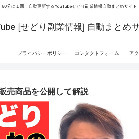
60分に１回、自動更新するYouTubeせどり副業情報自動まとめサイト
uTube [せどり副業情報] 自動まとめ
プライバシーポリシー
コンタクトフォーム
アク
販売商品を公開して解説