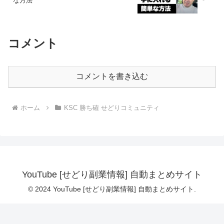
な方法
コメント
コメントを書き込む
ホーム
KSC 勝ち確 せどりコミュニティ
YouTube [せどり副業情報] 自動まとめサイト
© 2024 YouTube [せどり副業情報] 自動まとめサイト.