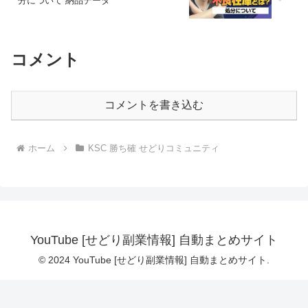
分について 納品データ
コメント
コメントを書き込む
ホーム
KSC 勝ち確 せどりコミュニティ
YouTube [せどり副業情報] 自動まとめサイト
© 2024 YouTube [せどり副業情報] 自動まとめサイト.