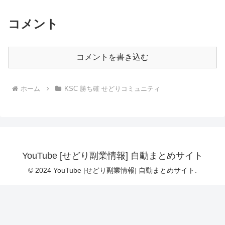
コメント
コメントを書き込む
ホーム
KSC 勝ち確 せどりコミュニティ
YouTube [せどり副業情報] 自動まとめサイト
© 2024 YouTube [せどり副業情報] 自動まとめサイト.