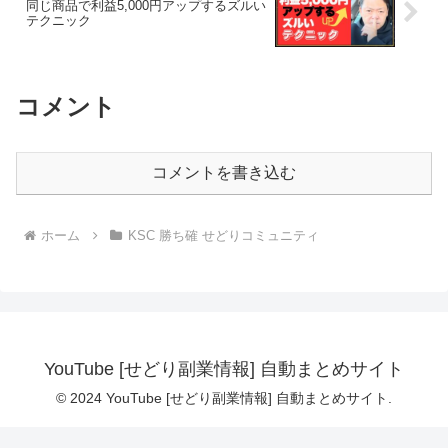
同じ商品で利益5,000円アップするズルい
テクニック
コメント
コメントを書き込む
ホーム
KSC 勝ち確 せどりコミュニティ
YouTube [せどり副業情報] 自動まとめサイト
© 2024 YouTube [せどり副業情報] 自動まとめサイト.