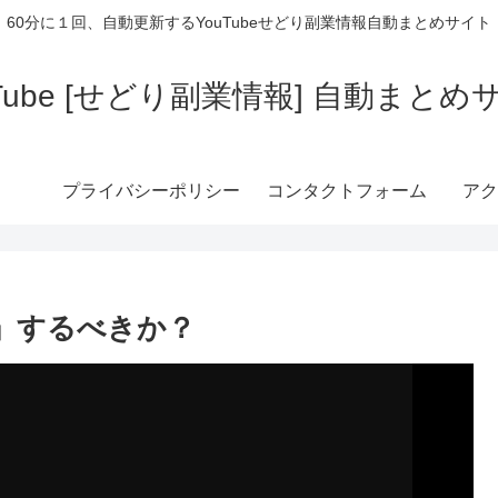
60分に１回、自動更新するYouTubeせどり副業情報自動まとめサイト
uTube [せどり副業情報] 自動まとめ
プライバシーポリシー
コンタクトフォーム
アク
」するべきか？