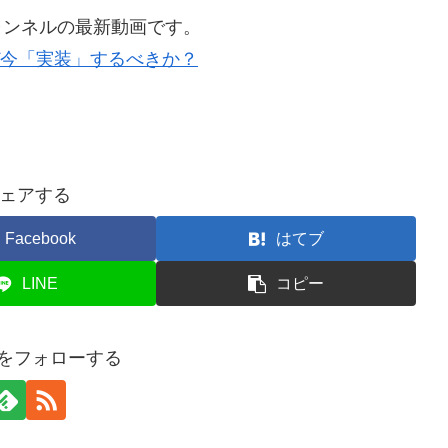
チャンネルの最新動画です。
ぜ今「実装」するべきか？
ェアする
Facebook
はてブ
LINE
コピー
onをフォローする