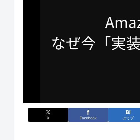
X
Facebook
はてブ