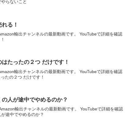
でやらないこと
゙売れる！
mazon輸出チャンネルの最新動画です。 YouTubeで詳細を確認
る！
Amazon輸出に必要なのはたったの２つ だけです！
mazon輸出チャンネルの最新動画です。 YouTubeで詳細を確認
はたったの２つ だけです！
多くの人が途中でやめるのか？
mazon輸出チャンネルの最新動画です。 YouTubeで詳細を確認
人が途中でやめるのか？