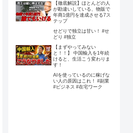
【徹底解説】ほとんどの人
が勘違いしている、物販で
年商1億円を達成させる7ス
テップ
せどりで独立は甘い！ #せ
どり #独立
【まずやってみない
と！！】 中国輸入を1年続
けると、生活こう変わりま
す！
AIを使っているのに稼げな
い人の原因はこれ！ #副業
#ビジネス #在宅ワーク