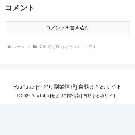
コメント
コメントを書き込む
ホーム
KSC 勝ち確 せどりコミュニティ
YouTube [せどり副業情報] 自動まとめサイト
© 2024 YouTube [せどり副業情報] 自動まとめサイト.