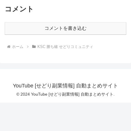
コメント
コメントを書き込む
ホーム
KSC 勝ち確 せどりコミュニティ
YouTube [せどり副業情報] 自動まとめサイト
© 2024 YouTube [せどり副業情報] 自動まとめサイト.