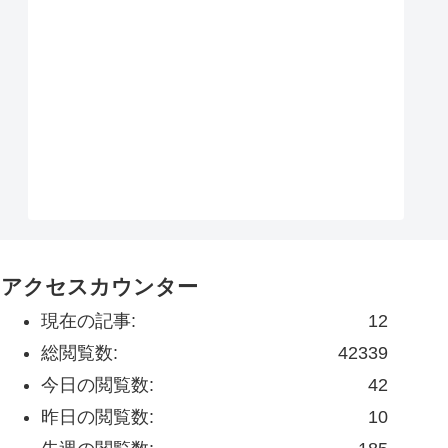
アクセスカウンター
現在の記事:
12
総閲覧数:
42339
今日の閲覧数:
42
昨日の閲覧数:
10