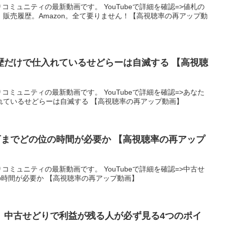
りコミュニティの最新動画です。 YouTubeで詳細を確認=>値札の
販売履歴。Amazon。全て要りません！【高視聴率の再アップ動
歴だけで仕入れているせどらーは自滅する 【高視聴
りコミュニティの最新動画です。 YouTubeで詳細を確認=>あなた
れているせどらーは自滅する 【高視聴率の再アップ動画】
万までどの位の時間が必要か 【高視聴率の再アップ
りコミュニティの最新動画です。 YouTubeで詳細を確認=>中古せ
の時間が必要か 【高視聴率の再アップ動画】
】中古せどりで利益が残る人が必ず見る4つのポイ