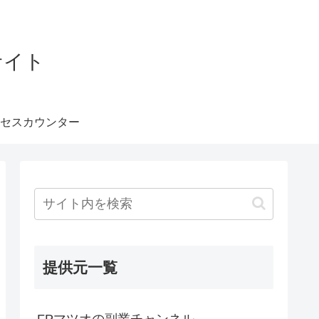
サイト
セスカウンター
提供元一覧
FPマツオの副業チャンネル