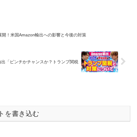
開！米国Amazon輸出への影響と今後の対策
n輸出「ピンチかチャンスか？トランプ関税
トを書き込む