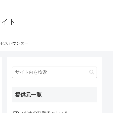
サイト
セスカウンター
提供元一覧
FPマツオの副業チャンネル