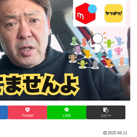
Pocket
LINE
コピー
2025.04.11