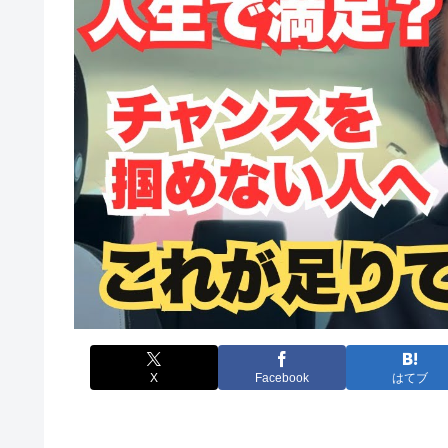
X
Facebook
はてブ