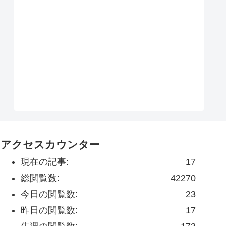
アクセスカウンター
現在の記事:
17
総閲覧数:
42270
今日の閲覧数:
23
昨日の閲覧数:
17