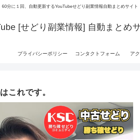
60分に１回、自動更新するYouTubeせどり副業情報自動まとめサイト
uTube [せどり副業情報] 自動まとめ
プライバシーポリシー
コンタクトフォーム
アク
因はこれです。