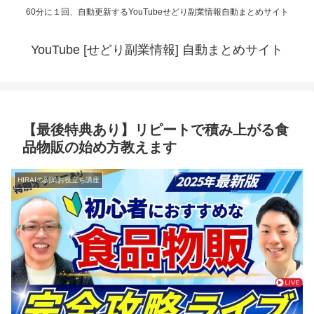
60分に１回、自動更新するYouTubeせどり副業情報自動まとめサイト
YouTube [せどり副業情報] 自動まとめサイト
【最後特典あり】リピートで積み上がる食
品物販の始め方教えます
HIRAIの副業お役立ち講座