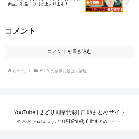
商品。利益１万円以上あります！
コメント
コメントを書き込む
ホーム
HIRAIの副業お役立ち講座
YouTube [せどり副業情報] 自動まとめサイト
© 2024 YouTube [せどり副業情報] 自動まとめサイト.