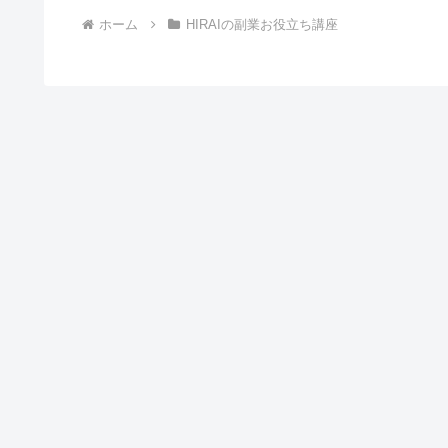
ホーム
HIRAIの副業お役立ち講座