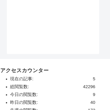
アクセスカウンター
現在の記事:
5
総閲覧数:
42296
今日の閲覧数:
9
昨日の閲覧数:
40