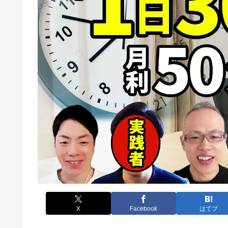
X
Facebook
はてブ