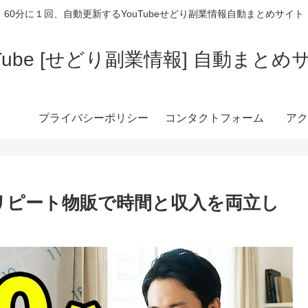
60分に１回、自動更新するYouTubeせどり副業情報自動まとめサイト
uTube [せどり副業情報] 自動まとめ
プライバシーポリシー
コンタクトフォーム
アク
品リピート物販で時間と収入を両立し