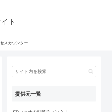
サイト
セスカウンター
提供元一覧
FPマツオの副業チャンネル