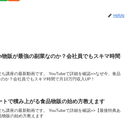
HIRAI
on物販が最強の副業なのか？会社員でもスキマ時間
役立ち講座の最新動画です。 YouTubeで詳細を確認=>なぜ今、食品
業なのか？会社員でもスキマ時間で月10万円収入UP！
ートで積み上がる食品物販の始め方教えます
役立ち講座の最新動画です。 YouTubeで詳細を確認=>【最後特典あ
品物販の始め方教えます