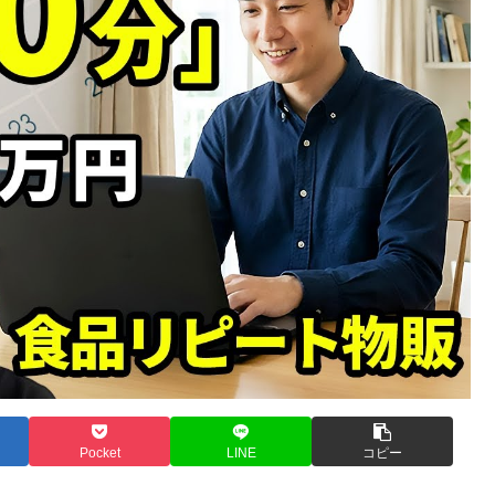
Pocket
LINE
コピー