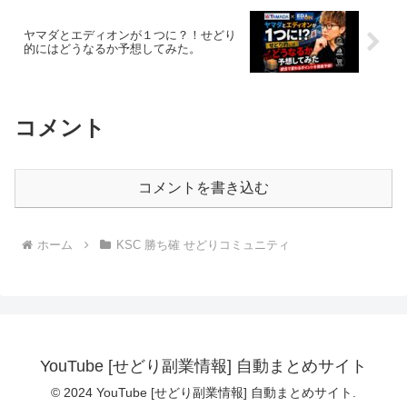
ヤマダとエディオンが１つに？！せどり
的にはどうなるか予想してみた。
コメント
コメントを書き込む
ホーム
KSC 勝ち確 せどりコミュニティ
YouTube [せどり副業情報] 自動まとめサイト
© 2024 YouTube [せどり副業情報] 自動まとめサイト.