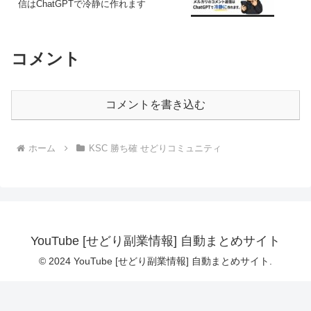
信はChatGPTで冷静に作れます
コメント
コメントを書き込む
ホーム
KSC 勝ち確 せどりコミュニティ
YouTube [せどり副業情報] 自動まとめサイト
© 2024 YouTube [せどり副業情報] 自動まとめサイト.