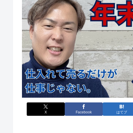
X
Facebook
はてブ