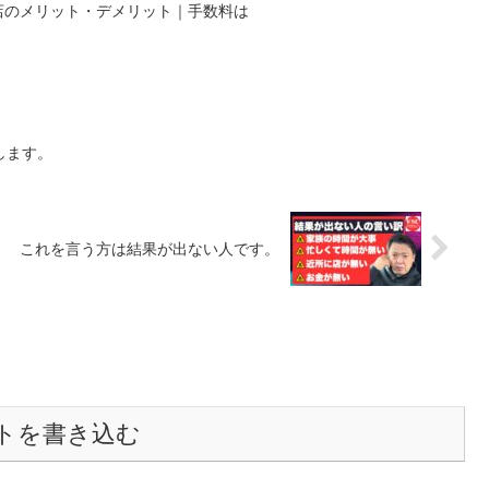
出店のメリット・デメリット｜手数料は
します。
これを言う方は結果が出ない人です。
トを書き込む