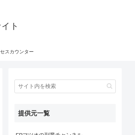
サイト
セスカウンター
提供元一覧
FPマツオの副業チャンネル