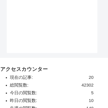
アクセスカウンター
現在の記事:
20
総閲覧数:
42302
今日の閲覧数:
5
昨日の閲覧数:
10