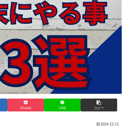
Pocket
LINE
コピー
2024.12.11