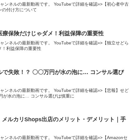
ャンネルの最新動画です。 YouTubeで詳細を確認=>【初心者中古
ンの付け方について
医療保険だけじゃダメ！利益保障の重要性
ャンネルの最新動画です。 YouTubeで詳細を確認=>【独立せどら
メ！利益保障の重要性
で失敗！？ 〇〇万円が水の泡に… コンサル選び
ャンネルの最新動画です。 YouTubeで詳細を確認=>【悲報】せど
円が水の泡に… コンサル選びは慎重に
見】メルカリShops出店のメリット・デメリット｜手
ンネルの最新動画です。 YouTubeで詳細を確認=>【Amazonセ