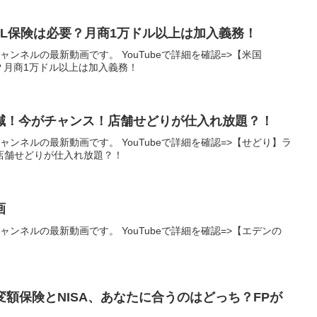
】PL保険は必要？月商1万ドル以上は加入義務！
ャンネルの最新動画です。 YouTubeで詳細を確認=>【米国
要？月商1万ドル以上は加入義務！
減！今がチャンス！店舗せどりが仕入れ放題？！
ャンネルの最新動画です。 YouTubeで詳細を確認=>【せどり】ラ
店舗せどりが仕入れ放題？！
画
ャンネルの最新動画です。 YouTubeで詳細を確認=>【エデンの
A】変額保険とNISA、あなたに合うのはどっち？FPが