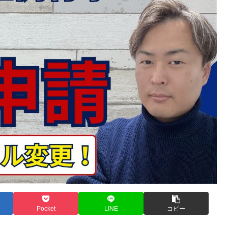
Pocket
LINE
コピー