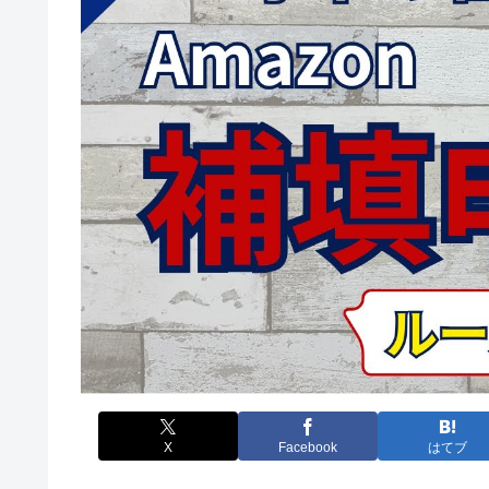
X
Facebook
はてブ