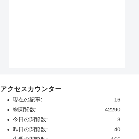
アクセスカウンター
現在の記事:
16
総閲覧数:
42290
今日の閲覧数:
3
昨日の閲覧数:
40