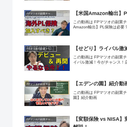
【米国Amazon輸出
FPマツオの副業チャンネル
この動画は FPマツオの副業チ
Amazon輸出】PL保険は必
【せどり】ライバル激
FPマツオの副業チャンネル
この動画は FPマツオの副業チ
イバル激減！今がチャンス！
【エデンの園】紹介動
FPマツオの副業チャンネル
この動画は FPマツオの副業チ
園】紹介動画
【変額保険 vs NIS
FPマツオの副業チャンネル
解説！