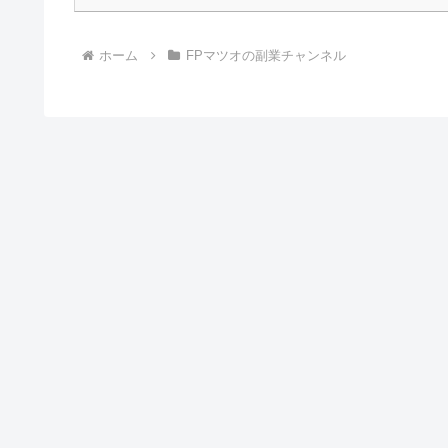
ホーム
FPマツオの副業チャンネル