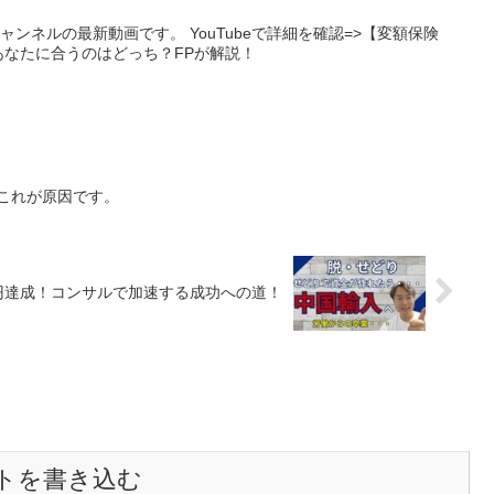
ャンネルの最新動画です。 YouTubeで詳細を確認=>【変額保険
A、あなたに合うのはどっち？FPが解説！
はこれが原因です。
万円達成！コンサルで加速する成功への道！
トを書き込む