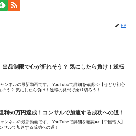
FP
】出品制限で心が折れそう？ 気にしたら負け！逆転
ャンネルの最新動画です。 YouTubeで詳細を確認=>【せどり初心
れそう？ 気にしたら負け！逆転の発想で乗り切ろう！
に粗利50万円達成！コンサルで加速する成功への道！
ャンネルの最新動画です。 YouTubeで詳細を確認=>【中国輸入】
！コンサルで加速する成功への道！