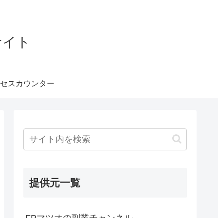
サイト
セスカウンター
提供元一覧
FPマツオの副業チャンネル